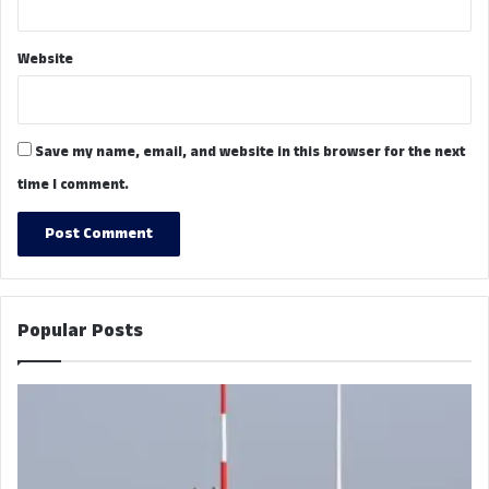
Website
Save my name, email, and website in this browser for the next
time I comment.
Popular Posts