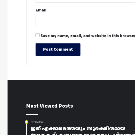
Email
Save my name, email, and website in this browser
Most Viewed Posts
07/12/2022
ഇത് എക്കാലത്തെയും സുരക്ഷിതമായ