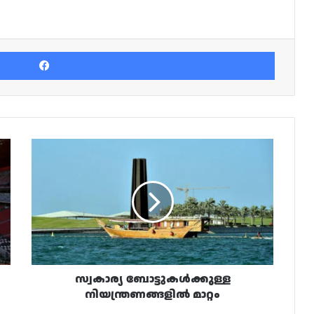
Facebook
സ്വകാര്യ
ബോട്ടുകൾക്കുള്ള
നിയന്ത്രണങ്ങളിൽ
മാറ്റം
സ്വകാര്യ ബോട്ടുകൾക്കുള്ള
നിയന്ത്രണങ്ങളിൽ മാറ്റം