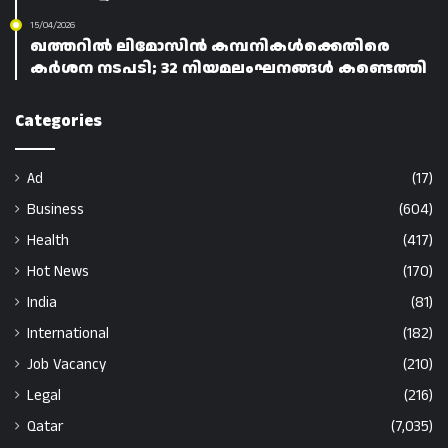
15/04/2026
ഖത്തറിൽ ലിമോസിൻ കമ്പനികൾക്കെതിരെ
കർശന നടപടി; 32 നിയമലംഘനങ്ങൾ കണ്ടെത്തി
Categories
Ad
(17)
Business
(604)
Health
(417)
Hot News
(170)
India
(81)
International
(182)
Job Vacancy
(210)
Legal
(216)
Qatar
(7,035)