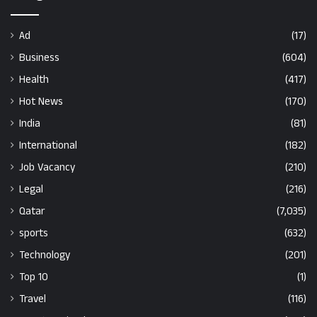
Ad
(17)
Business
(604)
Health
(417)
Hot News
(170)
India
(81)
International
(182)
Job Vacancy
(210)
Legal
(216)
Qatar
(7,035)
sports
(632)
Technology
(201)
Top 10
(1)
Travel
(116)