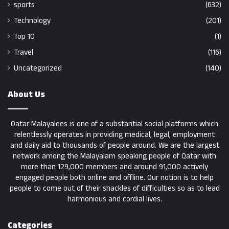
sports
(632)
Technology
(201)
Top 10
(1)
Travel
(116)
Uncategorized
(140)
About Us
Qatar Malayalees is one of a substantial social platforms which
relentlessly operates in providing medical, legal, employment
and daily aid to thousands of people around. We are the largest
network among the Malayalam speaking people of Qatar with
more than 129,000 members and around 91,000 actively
engaged people both online and offline. Our notion is to help
people to come out of their shackles of difficulties so as to lead
harmonious and cordial lives.
Categories