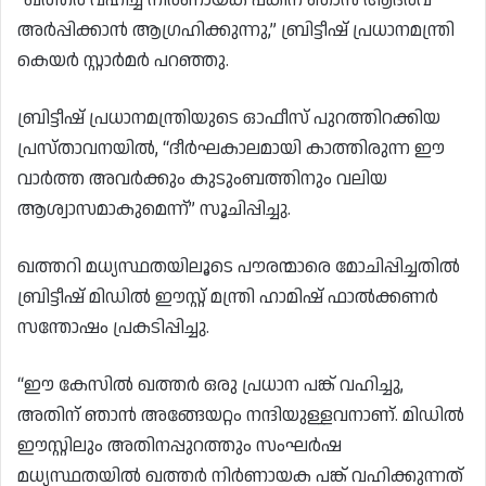
അർപ്പിക്കാൻ ആഗ്രഹിക്കുന്നു,” ബ്രിട്ടീഷ് പ്രധാനമന്ത്രി
കെയർ സ്റ്റാർമർ പറഞ്ഞു.
ബ്രിട്ടീഷ് പ്രധാനമന്ത്രിയുടെ ഓഫീസ് പുറത്തിറക്കിയ
പ്രസ്താവനയിൽ, “ദീർഘകാലമായി കാത്തിരുന്ന ഈ
വാർത്ത അവർക്കും കുടുംബത്തിനും വലിയ
ആശ്വാസമാകുമെന്ന്” സൂചിപ്പിച്ചു.
ഖത്തറി മധ്യസ്ഥതയിലൂടെ പൗരന്മാരെ മോചിപ്പിച്ചതിൽ
ബ്രിട്ടീഷ് മിഡിൽ ഈസ്റ്റ് മന്ത്രി ഹാമിഷ് ഫാൽക്കണർ
സന്തോഷം പ്രകടിപ്പിച്ചു.
“ഈ കേസിൽ ഖത്തർ ഒരു പ്രധാന പങ്ക് വഹിച്ചു,
അതിന് ഞാൻ അങ്ങേയറ്റം നന്ദിയുള്ളവനാണ്. മിഡിൽ
ഈസ്റ്റിലും അതിനപ്പുറത്തും സംഘർഷ
മധ്യസ്ഥതയിൽ ഖത്തർ നിർണായക പങ്ക് വഹിക്കുന്നത്