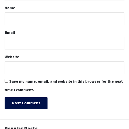
*
Name
Email
Website
Save my name, email, and website in this browser for the next
time I comment.
Popular Posts