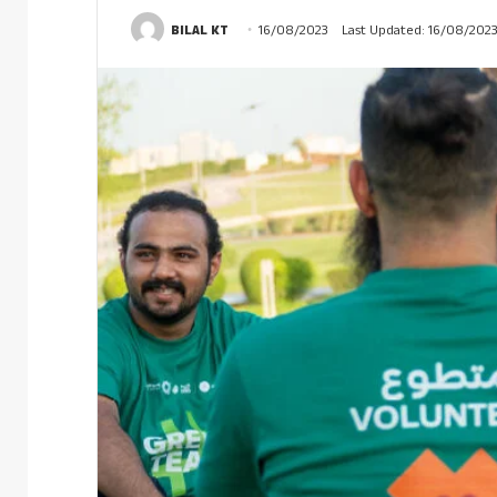
BILAL KT
16/08/2023
Last Updated: 16/08/202