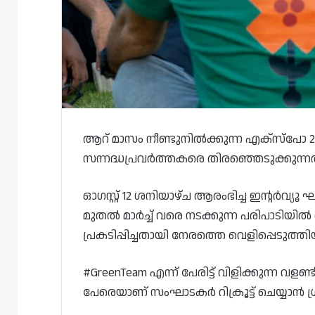
ആറ് മാസം നീണ്ടുനിൽക്കുന്ന എക്‌സ്‌പോ 
സന്നദ്ധപ്രവർത്തകരെ തിരഞ്ഞെടുക്കുന്നത
ഓഗസ്റ്റ് 12 ശനിയാഴ്ച ആരംഭിച്ച ഇന്റർവ്യ
മുതൽ മാർച്ച് വരെ നടക്കുന്ന പരിപാടിയിൽ 
പ്രകടിപ്പിച്ചതായി നേരത്തെ വെളിപ്പെടുത്തിയ
#GreenTeam എന്ന് പേരിട്ട് വിളിക്കുന്ന വ
പേരെയാണ് സംഘാടകർ റിക്രൂട്ട് ചെയ്യാൻ ശ്ര