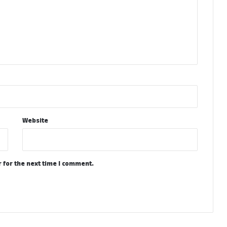
Website
 for the next time I comment.