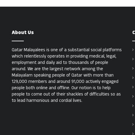
About Us
C
Qatar Malayalees is one of a substantial social platforms
which relentlessly operates in providing medical, legal,
employment and daily aid to thousands of people
around. We are the largest network among the
Malayalam speaking people of Qatar with more than
129,000 members and around 91,000 actively engaged
people both online and offline. Our notion is to help
people to come out of their shackles of difficulties so as
to lead harmonious and cordial lives.