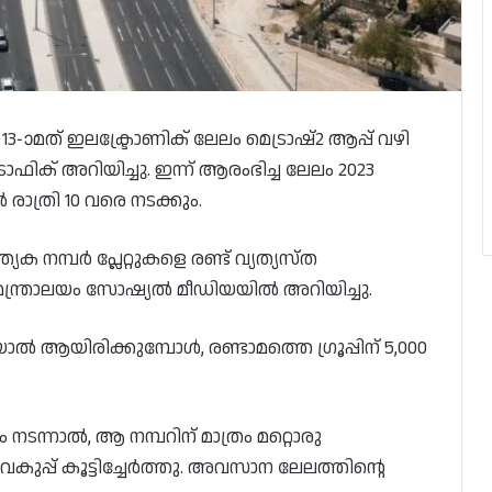
 13-ാമത് ഇലക്ട്രോണിക് ലേലം മെട്രാഷ്2 ആപ്പ് വഴി
ാഫിക് അറിയിച്ചു. ഇന്ന് ആരംഭിച്ച ലേലം 2023
രാത്രി 10 വരെ നടക്കും.
നമ്പർ പ്ലേറ്റുകളെ രണ്ട് വ്യത്യസ്ത
ര മന്ത്രാലയം സോഷ്യൽ മീഡിയയിൽ അറിയിച്ചു.
ാൽ ആയിരിക്കുമ്പോൾ, രണ്ടാമത്തെ ഗ്രൂപ്പിന് 5,000
ന്നാൽ, ആ നമ്പറിന് മാത്രം മറ്റൊരു
വകുപ്പ് കൂട്ടിച്ചേർത്തു. അവസാന ലേലത്തിന്റെ