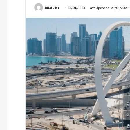
BILAL KT
23/01/2023
Last Updated: 23/01/2023