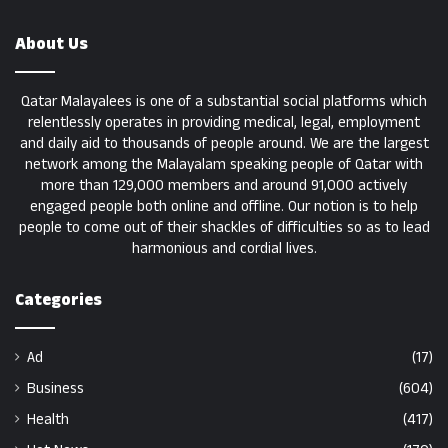
About Us
Qatar Malayalees is one of a substantial social platforms which
relentlessly operates in providing medical, legal, employment
and daily aid to thousands of people around. We are the largest
network among the Malayalam speaking people of Qatar with
more than 129,000 members and around 91,000 actively
engaged people both online and offline. Our notion is to help
people to come out of their shackles of difficulties so as to lead
harmonious and cordial lives.
Categories
Ad
(17)
Business
(604)
Health
(417)