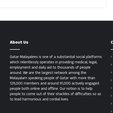
About Us
C
Qatar Malayalees is one of a substantial social platforms
which relentlessly operates in providing medical, legal,
employment and daily aid to thousands of people
around. We are the largest network among the
Malayalam speaking people of Qatar with more than
129,000 members and around 91,000 actively engaged
people both online and offline. Our notion is to help
people to come out of their shackles of difficulties so as
to lead harmonious and cordial lives.