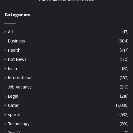
Categories
Ad
(17)
Business
(604)
Health
(417)
Hot News
(170)
India
(81)
International
(182)
Job Vacancy
(210)
Legal
(216)
Qatar
(7,035)
sports
(632)
Technology
(201)