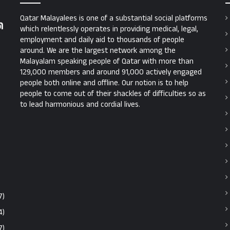
Qatar Malayalees is one of a substantial social platforms
ി
which relentlessly operates in providing medical, legal,
employment and daily aid to thousands of people
around. We are the largest network among the
Malayalam speaking people of Qatar with more than
129,000 members and around 91,000 actively engaged
people both online and offline. Our notion is to help
people to come out of their shackles of difficulties so as
to lead harmonious and cordial lives.
7)
4)
7)