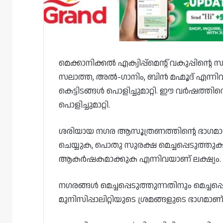
മെക്കാനിക്കൽ എക്വിപ്പ്മെന്റ് വകുപ്പിന്റെ 
സലാത്ത, അൽ-ഗാനിം, ബിൻ മഹ്മൂദ് എന്നിവി
കെട്ടിടങ്ങൾ പൊളിച്ചുമാറ്റി. ഈ വർഷത്തി
പൊളിച്ചുമാറ്റി.
ശരിയായ നഗര ആസൂത്രണത്തിന്റെ ഭാഗമായി 
ചെയ്യുക, പൊതു സുരക്ഷ മെച്ചപ്പെടുത്തുക
ആകർഷകമാക്കുക എന്നിവയാണ് ലക്ഷ്യം.
നഗരങ്ങൾ മെച്ചപ്പെടുത്തുന്നതിനും മെച്ചപ
മുനിസിപ്പാലിറ്റിയുടെ ശ്രമങ്ങളുടെ ഭാഗമാണ