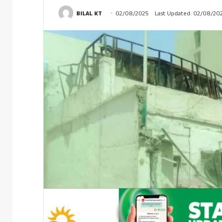
BILAL KT
02/08/2025
Last Updated: 02/08/20