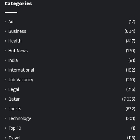
Categories
Ad
(17)
Business
(604)
Health
(417)
Hot News
(170)
India
(81)
International
(182)
Job Vacancy
(210)
Legal
(216)
Qatar
(7,035)
sports
(632)
Technology
(201)
Top 10
(1)
Travel
(116)