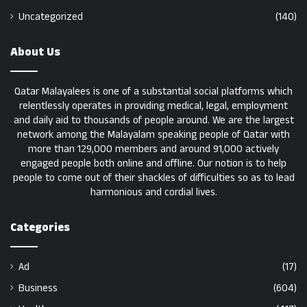
Uncategorized
(140)
About Us
Qatar Malayalees is one of a substantial social platforms which
relentlessly operates in providing medical, legal, employment
and daily aid to thousands of people around. We are the largest
network among the Malayalam speaking people of Qatar with
more than 129,000 members and around 91,000 actively
engaged people both online and offline. Our notion is to help
people to come out of their shackles of difficulties so as to lead
harmonious and cordial lives.
Categories
Ad
(17)
Business
(604)