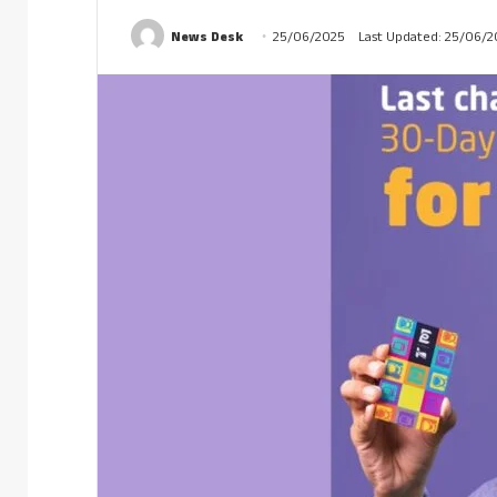
News Desk
25/06/2025
Last Updated: 25/06/