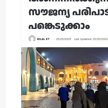
സൗജന്യ പരിപാ
പങ്കെടുക്കാം
BILAL KT
25/01/2025
Last Updated: 25/01/2025