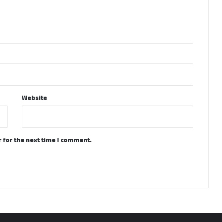
Website
 for the next time I comment.