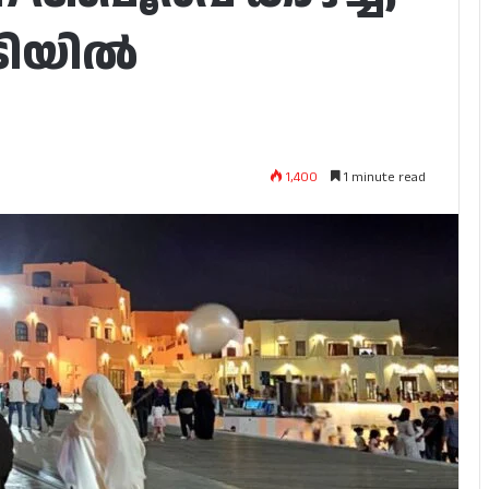
ടിയിൽ
1,400
1 minute read