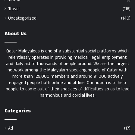
Travel
(116)
Uncategorized
(140)
About Us
Qatar Malayalees is one of a substantial social platforms which
relentlessly operates in providing medical, legal, employment
and daily aid to thousands of people around. We are the largest
network among the Malayalam speaking people of Qatar with
more than 129,000 members and around 91,000 actively
engaged people both online and offline. Our notion is to help
people to come out of their shackles of difficulties so as to lead
harmonious and cordial lives.
Categories
Ad
(17)