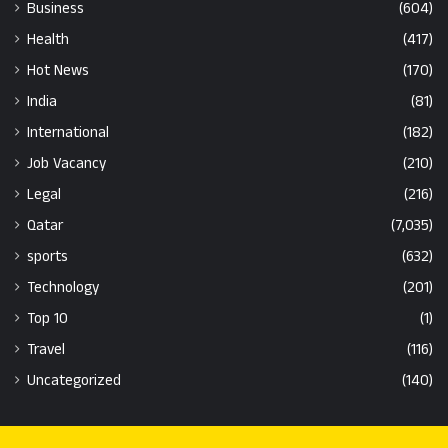
Business
(604)
Health
(417)
Hot News
(170)
India
(81)
International
(182)
Job Vacancy
(210)
Legal
(216)
Qatar
(7,035)
sports
(632)
Technology
(201)
Top 10
(1)
Travel
(116)
Uncategorized
(140)