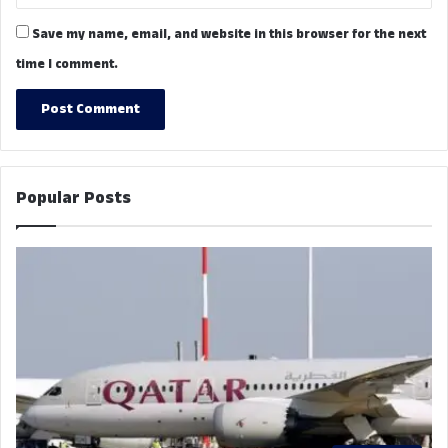
Save my name, email, and website in this browser for the next
time I comment.
Popular Posts