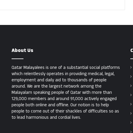
About Us
C
Qatar Malayalees is one of a substantial social platforms
which relentlessly operates in providing medical, legal,
employment and daily aid to thousands of people
around. We are the largest network among the
Malayalam speaking people of Qatar with more than
129,000 members and around 91,000 actively engaged
people both online and offline. Our notion is to help
people to come out of their shackles of difficulties so as
to lead harmonious and cordial lives.