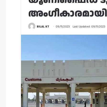
അംഗീകാരമായ
BILAL KT
09/11/2023
Last Updated: 09/11/2023