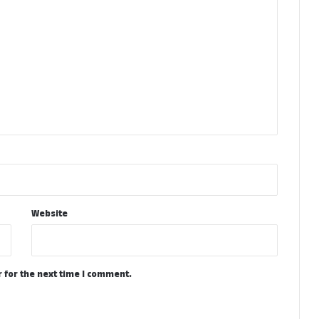
Website
 for the next time I comment.