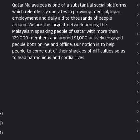
Qatar Malayalees is one of a substantial social platforms
which relentlessly operates in providing medical, legal,
employment and daily aid to thousands of people
around. We are the largest network among the
Malayalam speaking people of Qatar with more than
129,000 members and around 91,000 actively engaged
people both online and offline. Our notion is to help
people to come out of their shackles of difficulties so as
to lead harmonious and cordial lives.
7)
4)
7)