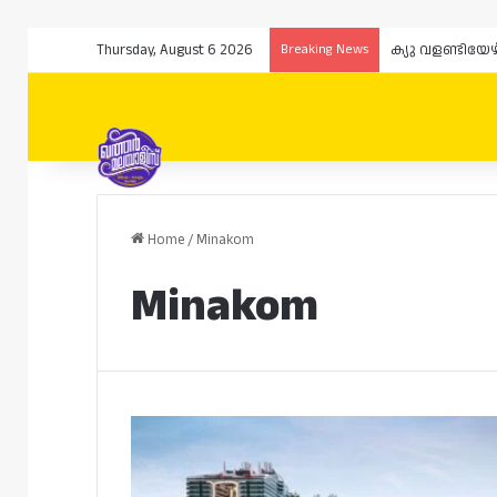
Thursday, August 6 2026
Breaking News
ക്യു വളണ്ടിയേ
Home
/
Minakom
Minakom