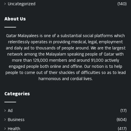
Uncategorized
(140)
About Us
Qatar Malayalees is one of a substantial social platforms which
relentlessly operates in providing medical, legal, employment
and daily aid to thousands of people around. We are the largest
network among the Malayalam speaking people of Qatar with
more than 129,000 members and around 91,000 actively
engaged people both online and offline. Our notion is to help
people to come out of their shackles of difficulties so as to lead
harmonious and cordial lives.
Categories
Ad
(17)
Business
(604)
Health
(417)