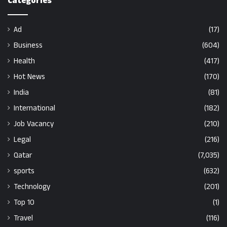
Categories
Ad
(17)
Business
(604)
Health
(417)
Hot News
(170)
India
(81)
International
(182)
Job Vacancy
(210)
Legal
(216)
Qatar
(7,035)
sports
(632)
Technology
(201)
Top 10
(1)
Travel
(116)