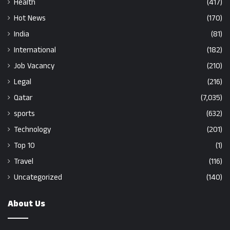
Health
(417)
Hot News
(170)
India
(81)
International
(182)
Job Vacancy
(210)
Legal
(216)
Qatar
(7,035)
sports
(632)
Technology
(201)
Top 10
(1)
Travel
(116)
Uncategorized
(140)
About Us