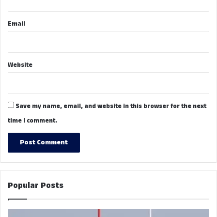
Email
Website
Save my name, email, and website in this browser for the next
time I comment.
Popular Posts