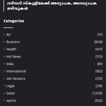
നഴ്‌സറി സ്‌കൂളിലേക്ക് അധ്യാപക, അനധ്യാപക
ഒഴിവുകൾ
Categories
Ad
(17)
Business
(604)
Health
(417)
Hot News
(170)
India
(81)
International
(182)
Job Vacancy
(210)
Legal
(216)
Qatar
(7,035)
sports
(632)