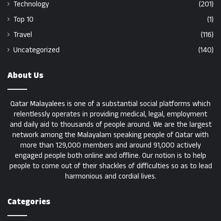
Technology
(201)
Top 10
(1)
Travel
(116)
Uncategorized
(140)
About Us
Qatar Malayalees is one of a substantial social platforms which
relentlessly operates in providing medical, legal, employment
and daily aid to thousands of people around. We are the largest
network among the Malayalam speaking people of Qatar with
more than 129,000 members and around 91,000 actively
engaged people both online and offline. Our notion is to help
people to come out of their shackles of difficulties so as to lead
harmonious and cordial lives.
Categories