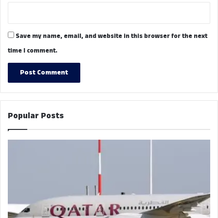
Save my name, email, and website in this browser for the next
time I comment.
Popular Posts