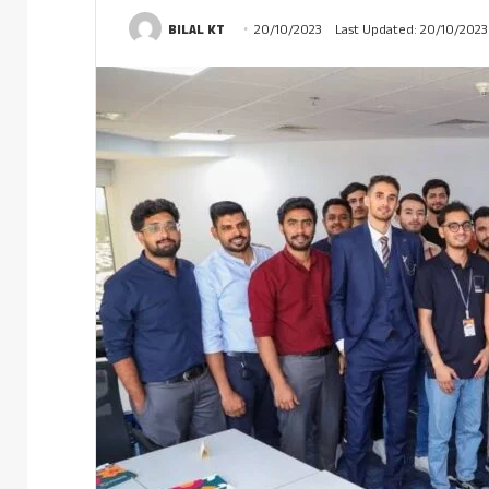
BILAL KT
20/10/2023
Last Updated: 20/10/2023