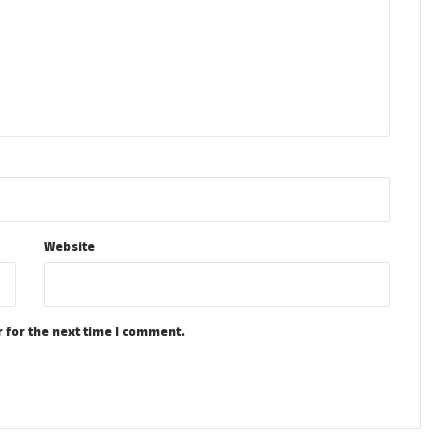
Website
 for the next time I comment.