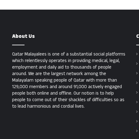
About Us
C
Qatar Malayalees is one of a substantial social platforms
which relentlessly operates in providing medical, legal,
employment and daily aid to thousands of people
around. We are the largest network among the
Malayalam speaking people of Qatar with more than
129,000 members and around 91,000 actively engaged
people both online and offline. Our notion is to help
people to come out of their shackles of difficulties so as
to lead harmonious and cordial lives.