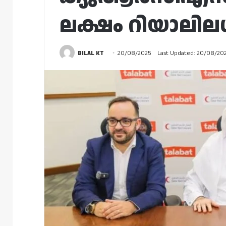
ലക്ഷം റിയാലില
BILAL KT
20/08/2025
Last Updated: 20/08/20