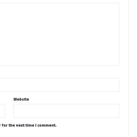
Website
 for the next time I comment.