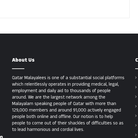
About Us
C
Qatar Malayalees is one of a substantial social platforms
which relentlessly operates in providing medical, legal,
employment and daily aid to thousands of people
around. We are the largest network among the
Malayalam speaking people of Qatar with more than
129,000 members and around 91,000 actively engaged
people both online and offline. Our notion is to help
people to come out of their shackles of difficulties so as
to lead harmonious and cordial lives.
ന