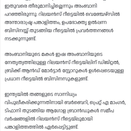
ഇതുവരെ തീരുമാനിച്ചില്ലെന്നും അംബാനി
പറഞ്ഞിരുന്നു. റിലയൻസ് റീട്ടെയിൽ വെഞ്ചേഴ്‌സിൽ
അന്താരാഷ്ട്ര പങ്കാളിത്തം, ഉപഭോക്തൃ ഉൽപ്പന്ന
ബിസിനസ്സ് തുടങ്ങിയ റീട്ടെയിൽ പ്രവർത്തനങ്ങൾ
നടക്കുന്നുണ്ട്.
അംബാനിയുടെ മകൾ ഇഷ അംബാനിയുടെ
നേതൃത്വത്തിലുള്ള റിലയൻസ് റീട്ടെയിലിന് ഡിജിറ്റൽ,
ബ്രിക്ക് ആൻഡ് മോർട്ടാർ സ്റ്റോറുകൾ ഉൾപ്പെടെയുള്ള
പ്രധാന റീട്ടെയിൽ ബിസിനസുകളുണ്ട്.
ഇന്ത്യയിൽ തങ്ങളുടെ സാന്നിധ്യം
വിപുലീകരിക്കുന്നതിനായി ബർബെറി, പ്രെറ്റ് എ മാംഗർ,
ടിഫാനി തുടങ്ങിയ ആഗോള ബ്രാൻഡുകൾ സമീപ
വർഷങ്ങളിൽ റിലയൻസ് റീട്ടെയ്ലുമായി
പങ്കാളിത്തത്തിൽ ഏർപ്പെട്ടിട്ടുണ്ട്.