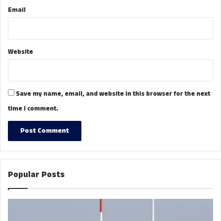
Email
Website
Save my name, email, and website in this browser for the next
time I comment.
Popular Posts