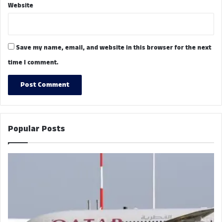
Website
Save my name, email, and website in this browser for the next
time I comment.
Popular Posts