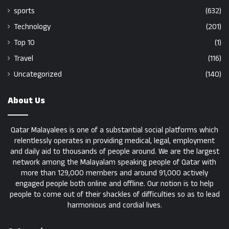
sports
(632)
Technology
(201)
Top 10
(1)
Travel
(116)
Uncategorized
(140)
About Us
Qatar Malayalees is one of a substantial social platforms which
relentlessly operates in providing medical, legal, employment
and daily aid to thousands of people around. We are the largest
network among the Malayalam speaking people of Qatar with
more than 129,000 members and around 91,000 actively
engaged people both online and offline. Our notion is to help
people to come out of their shackles of difficulties so as to lead
harmonious and cordial lives.