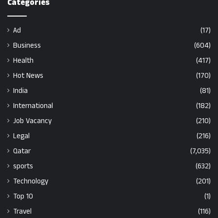
Categories
Ad
(17)
Business
(604)
Health
(417)
Hot News
(170)
India
(81)
International
(182)
Job Vacancy
(210)
Legal
(216)
Qatar
(7,035)
sports
(632)
Technology
(201)
Top 10
(1)
Travel
(116)