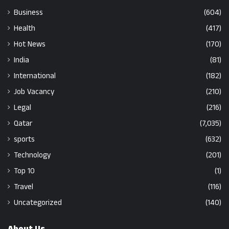
Business
(604)
Health
(417)
Hot News
(170)
India
(81)
International
(182)
Job Vacancy
(210)
Legal
(216)
Qatar
(7,035)
sports
(632)
Technology
(201)
Top 10
(1)
Travel
(116)
Uncategorized
(140)
About Us