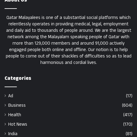
Qatar Malayalees is one of a substantial social platforms which
relentlessly operates in providing medical, legal, employment
and daily aid to thousands of people around. We are the largest
network among the Malayalam speaking people of Qatar with
more than 129,000 members and around 91,000 actively
engaged people both online and offline. Our notion is to help
people to come out of their shackles of difficulties so as to lead
harmonious and cordial lives.
Categories
Ad
(17)
Business
(604)
Health
(417)
Hot News
(170)
India
(81)