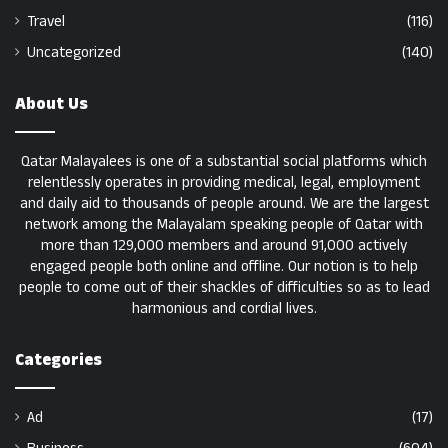
Travel
(116)
Uncategorized
(140)
About Us
Qatar Malayalees is one of a substantial social platforms which
relentlessly operates in providing medical, legal, employment
and daily aid to thousands of people around. We are the largest
network among the Malayalam speaking people of Qatar with
more than 129,000 members and around 91,000 actively
engaged people both online and offline. Our notion is to help
people to come out of their shackles of difficulties so as to lead
harmonious and cordial lives.
Categories
Ad
(17)