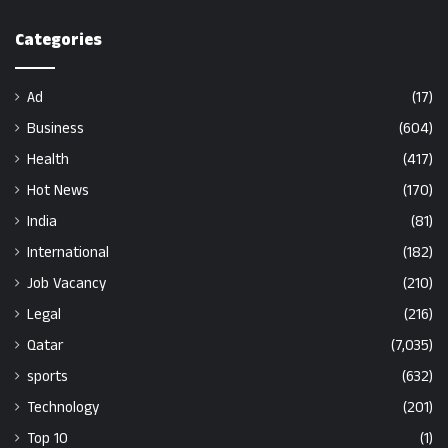
Categories
Ad
(17)
Business
(604)
Health
(417)
Hot News
(170)
India
(81)
International
(182)
Job Vacancy
(210)
Legal
(216)
Qatar
(7,035)
sports
(632)
Technology
(201)
Top 10
(1)