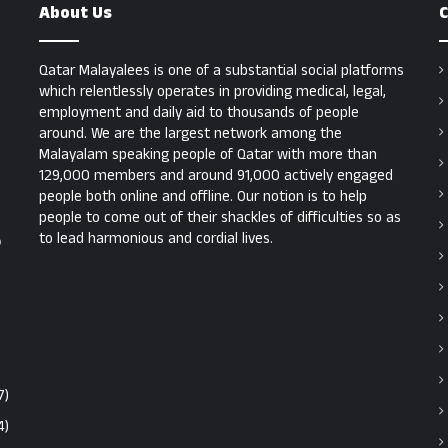
About Us
C
Qatar Malayalees is one of a substantial social platforms
which relentlessly operates in providing medical, legal,
employment and daily aid to thousands of people
around. We are the largest network among the
Malayalam speaking people of Qatar with more than
129,000 members and around 91,000 actively engaged
people both online and offline. Our notion is to help
people to come out of their shackles of difficulties so as
to lead harmonious and cordial lives.
ൻ
7)
4)