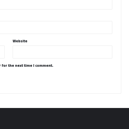
Website
 for the next time I comment.