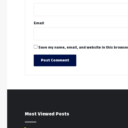
Email
Save my name, email, and website in this browser
Most Viewed Posts