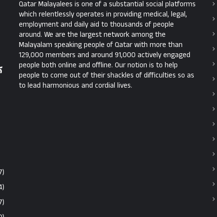
Qatar Malayalees is one of a substantial social platforms
which relentlessly operates in providing medical, legal,
employment and daily aid to thousands of people
around. We are the largest network among the
Malayalam speaking people of Qatar with more than
129,000 members and around 91,000 actively engaged
people both online and offline. Our notion is to help
്
people to come out of their shackles of difficulties so as
to lead harmonious and cordial lives.
7)
4)
7)