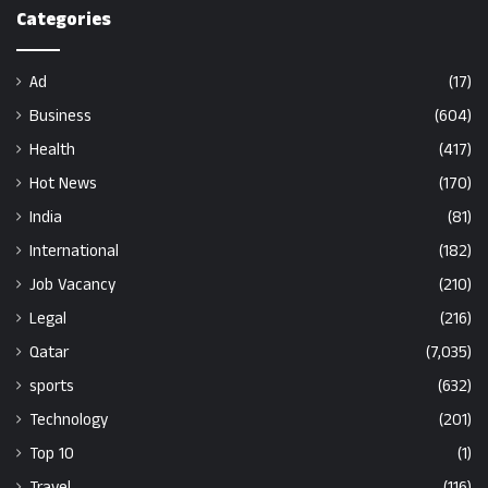
Categories
Ad
(17)
Business
(604)
Health
(417)
Hot News
(170)
India
(81)
International
(182)
Job Vacancy
(210)
Legal
(216)
Qatar
(7,035)
sports
(632)
Technology
(201)
Top 10
(1)
Travel
(116)