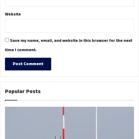
Website
Save my name, email, and website in this browser for the next
time I comment.
Popular Posts