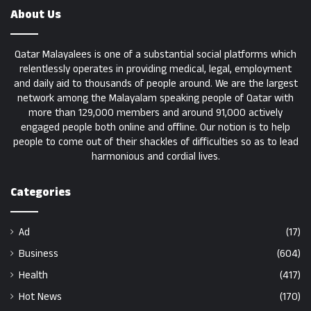
About Us
Qatar Malayalees is one of a substantial social platforms which
relentlessly operates in providing medical, legal, employment
and daily aid to thousands of people around. We are the largest
network among the Malayalam speaking people of Qatar with
more than 129,000 members and around 91,000 actively
engaged people both online and offline. Our notion is to help
people to come out of their shackles of difficulties so as to lead
harmonious and cordial lives.
Categories
Ad
(17)
Business
(604)
Health
(417)
Hot News
(170)