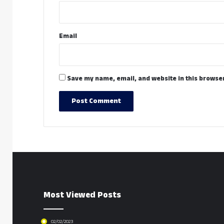
Email
Save my name, email, and website in this browser
Most Viewed Posts
02/02/2023