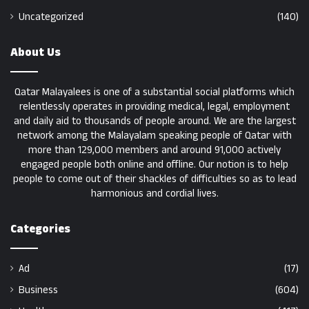
Uncategorized
(140)
About Us
Qatar Malayalees is one of a substantial social platforms which
relentlessly operates in providing medical, legal, employment
and daily aid to thousands of people around. We are the largest
network among the Malayalam speaking people of Qatar with
more than 129,000 members and around 91,000 actively
engaged people both online and offline. Our notion is to help
people to come out of their shackles of difficulties so as to lead
harmonious and cordial lives.
Categories
Ad
(17)
Business
(604)