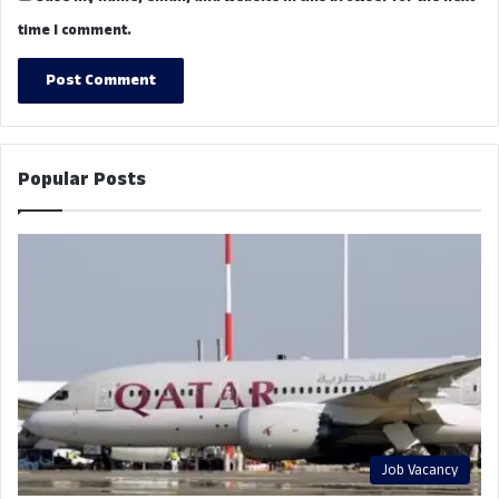
time I comment.
Popular Posts
Job Vacancy