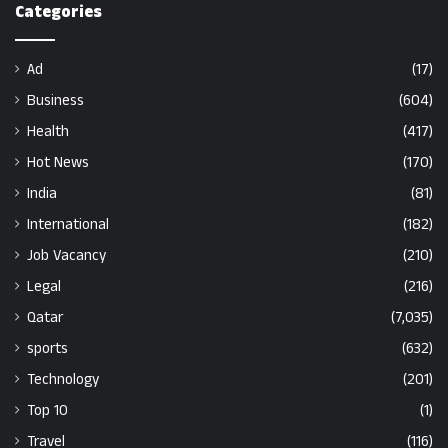
Categories
Ad
(17)
Business
(604)
Health
(417)
Hot News
(170)
India
(81)
International
(182)
Job Vacancy
(210)
Legal
(216)
Qatar
(7,035)
sports
(632)
Technology
(201)
Top 10
(1)
Travel
(116)