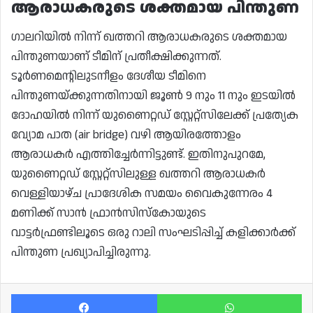
ആരാധകരുടെ ശക്തമായ പിന്തുണ
ഗാലറിയിൽ നിന്ന് ഖത്തറി ആരാധകരുടെ ശക്തമായ
പിന്തുണയാണ് ടീമിന് പ്രതീക്ഷിക്കുന്നത്.
ടൂർണമെന്റിലുടനീളം ദേശീയ ടീമിനെ
പിന്തുണയ്ക്കുന്നതിനായി ജൂൺ 9 നും 11 നും ഇടയിൽ
ദോഹയിൽ നിന്ന് യുണൈറ്റഡ് സ്റ്റേറ്റ്സിലേക്ക് പ്രത്യേക
വ്യോമ പാത (air bridge) വഴി ആയിരത്തോളം
ആരാധകർ എത്തിച്ചേർന്നിട്ടുണ്ട്. ഇതിനുപുറമേ,
യുണൈറ്റഡ് സ്റ്റേറ്റ്സിലുള്ള ഖത്തറി ആരാധകർ
വെള്ളിയാഴ്ച പ്രാദേശിക സമയം വൈകുന്നേരം 4
മണിക്ക് സാൻ ഫ്രാൻസിസ്കോയുടെ
വാട്ടർഫ്രണ്ടിലൂടെ ഒരു റാലി സംഘടിപ്പിച്ച് കളിക്കാർക്ക്
പിന്തുണ പ്രഖ്യാപിച്ചിരുന്നു.
Facebook
Wh