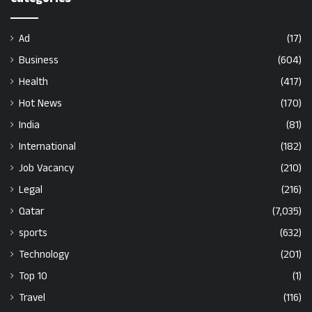
Ad
(17)
Business
(604)
Health
(417)
Hot News
(170)
India
(81)
International
(182)
Job Vacancy
(210)
Legal
(216)
Qatar
(7,035)
sports
(632)
Technology
(201)
Top 10
(1)
Travel
(116)