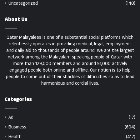
Uncategorized
(140)
About Us
Qatar Malayalees is one of a substantial social platforms which
relentlessly operates in providing medical, legal, employment
and daily aid to thousands of people around. We are the largest
network among the Malayalam speaking people of Qatar with
more than 129,000 members and around 91,000 actively
engaged people both online and offline. Our notion is to help
people to come out of their shackles of difficulties so as to lead
harmonious and cordial lives.
Categories
Ad
(17)
Business
(604)
Health
(417)