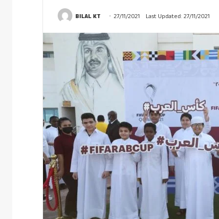
BILAL KT
27/11/2021
Last Updated: 27/11/2021