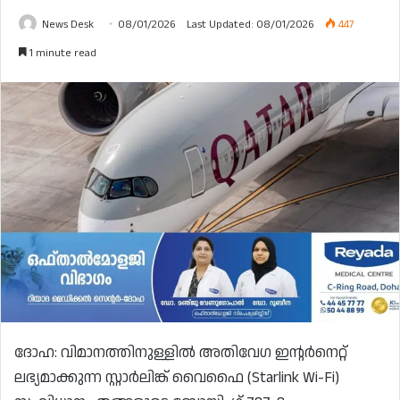
News Desk
08/01/2026
Last Updated: 08/01/2026
447
1 minute read
ദോഹ: വിമാനത്തിനുള്ളിൽ അതിവേഗ ഇന്റർനെറ്റ്
ലഭ്യമാക്കുന്ന സ്റ്റാർലിങ്ക് വൈഫൈ (Starlink Wi-Fi)