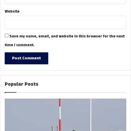
Website
Save my name, email, and website in this browser for the next
time I comment.
Popular Posts