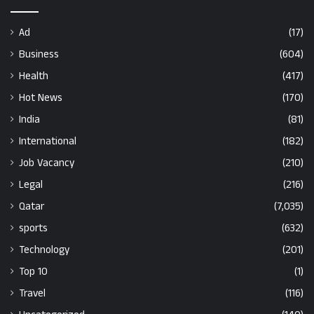
Ad
(17)
Business
(604)
Health
(417)
Hot News
(170)
India
(81)
International
(182)
Job Vacancy
(210)
Legal
(216)
Qatar
(7,035)
sports
(632)
Technology
(201)
Top 10
(1)
Travel
(116)