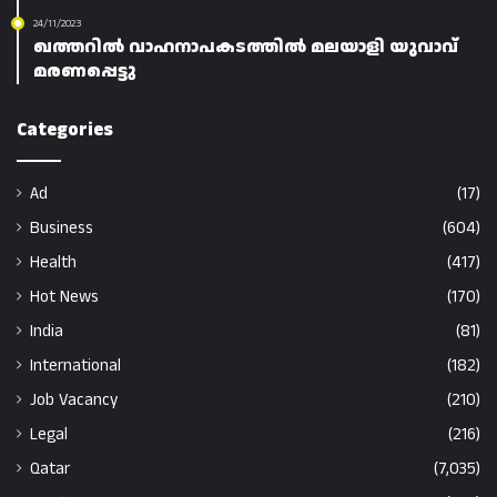
24/11/2023
ഖത്തറിൽ വാഹനാപകടത്തിൽ മലയാളി യുവാവ്
മരണപ്പെട്ടു
Categories
Ad
(17)
Business
(604)
Health
(417)
Hot News
(170)
India
(81)
International
(182)
Job Vacancy
(210)
Legal
(216)
Qatar
(7,035)