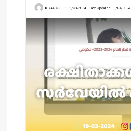
BILAL KT
19/03/2024
Last Updated: 19/03/2024