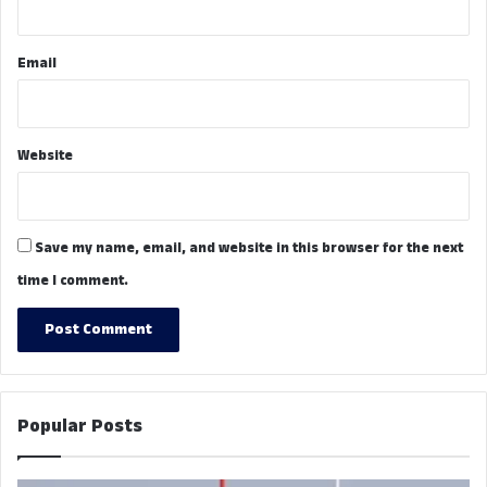
Email
Website
Save my name, email, and website in this browser for the next
time I comment.
Popular Posts