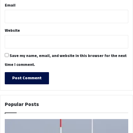
Email
Website
Save my name, email, and website in this browser for the next
time I comment.
Popular Posts