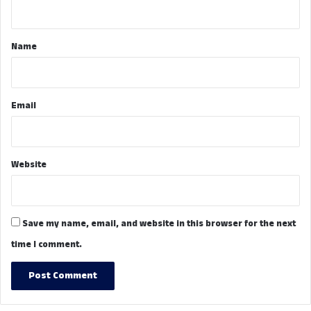
n
t
*
Name
Email
Website
Save my name, email, and website in this browser for the next
time I comment.