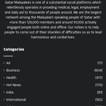
Qatar Malayalees is one of a substantial social platforms which
relentlessly operates in providing medical, legal, employment
and daily aid to thousands of people around. We are the largest
network among the Malayalam speaking people of Qatar with
more than 129,000 members and around 91,000 actively
engaged people both online and offline. Our notion is to help
people to come out of their shackles of difficulties so as to lead
harmonious and cordial lives.
Categories
Ad
(17)
Business
(604)
Health
(417)
Hot News
(170)
India
(81)
International
(182)