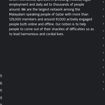
employment and daily aid to thousands of people
around. We are the largest network among the
Malayalam speaking people of Qatar with more than
129,000 members and around 91,000 actively engaged
people both online and offline. Our notion is to help
people to come out of their shackles of difficulties so as
to lead harmonious and cordial lives.
7)
4)
7)
0)