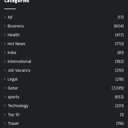
Categories
Ad
(17)
Business
(604)
Health
(417)
Hot News
(170)
India
(81)
International
(182)
Job Vacancy
(210)
Legal
(216)
Qatar
(7,035)
sports
(632)
Technology
(201)
Top 10
(1)
Travel
(116)