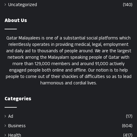
Uncategorized
(140)
About Us
Qatar Malayalees is one of a substantial social platforms which
relentlessly operates in providing medical, legal, employment
and daily aid to thousands of people around. We are the largest
network among the Malayalam speaking people of Qatar with
more than 129,000 members and around 91,000 actively
engaged people both online and offline. Our notion is to help
people to come out of their shackles of difficulties so as to lead
harmonious and cordial lives.
Categories
Ad
(17)
Business
(604)
Health
(417)