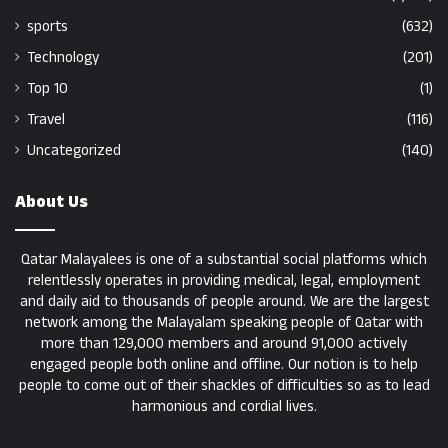
sports
(632)
Technology
(201)
Top 10
(1)
Travel
(116)
Uncategorized
(140)
About Us
Qatar Malayalees is one of a substantial social platforms which
relentlessly operates in providing medical, legal, employment
and daily aid to thousands of people around. We are the largest
network among the Malayalam speaking people of Qatar with
more than 129,000 members and around 91,000 actively
engaged people both online and offline. Our notion is to help
people to come out of their shackles of difficulties so as to lead
harmonious and cordial lives.