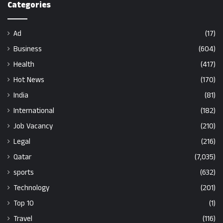
Categories
Ad
(17)
Business
(604)
Health
(417)
Hot News
(170)
India
(81)
International
(182)
Job Vacancy
(210)
Legal
(216)
Qatar
(7,035)
sports
(632)
Technology
(201)
Top 10
(1)
Travel
(116)