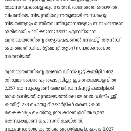
താമസസ്ഥലങ്ങളിലും നടത്തി. രാജ്യത്തെ തൊഴിൽ
വിപണിയെ നിയന്ത്രിക്കുന്നതുമായി ബന്ധപ്പെട്ട
നിയമങ്ങളും മന്ത്രിതല തീരുമാനങ്ങളും സ്ഥാപനങ്ങൾ
ശരിയായി പാലിക്കുന്നുണ്ടോ എന്നറിയാൻ
മന്ത്രാലയത്തിൻ്റെ ഒക്യുപേഷണൽ സേഫ്റ്റി ആൻഡ്
ഹെൽത്ത് ഡിപ്പാർട്ട്‌മെൻ്റ് ആണ് സന്ദർശനങ്ങൾ
നടത്തിയത്.
മന്ത്രാലയത്തിന്റെ ലേബർ ഡിസ്പ്യൂട്ട് കമ്മിറ്റി 1,402
തീരുമാനങ്ങൾ പുറപ്പെടുവിച്ചു. ഇതേ കാലയളവിൽ
2,357 കേസുകളാണ് ലേബർ ഡിസ്പ്യൂട്ട് കമ്മിറ്റിക്ക്
കൈമാറിയത്. മന്ത്രാലയത്തിലെ ലേബർ ഡിസ്പ്യൂട്ട്
കമ്മിറ്റി 273 പൊതു റിപ്പോർട്ടിംഗ് കേസുകൾ
കൈകാര്യം ചെയ്തു, ഈ കാലയളവിൽ 5,062
കേസുകളാണ് പ്രോസസ് ചെയ്‌തത്‌.
സ്ഥാപനങ്ങൾക്കെതിരെ തൊഴിലാളികളുടെ 8,027