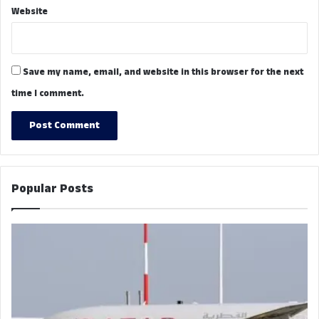
Website
Save my name, email, and website in this browser for the next
time I comment.
Popular Posts