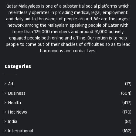
Qatar Malayalees is one of a substantial social platforms which
relentlessly operates in providing medical, legal, employment
and daily aid to thousands of people around. We are the largest
network among the Malayalam speaking people of Qatar with
more than 129,000 members and around 91,000 actively
engaged people both online and offline. Our notion is to help
people to come out of their shackles of difficulties so as to lead
harmonious and cordial lives.
Categories
Ad
(17)
Business
(604)
Health
(417)
Hot News
(170)
India
(81)
International
(182)