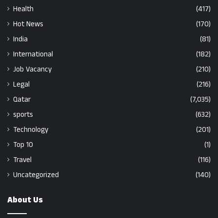
Health
(417)
Hot News
(170)
India
(81)
International
(182)
Job Vacancy
(210)
Legal
(216)
Qatar
(7,035)
sports
(632)
Technology
(201)
Top 10
(1)
Travel
(116)
Uncategorized
(140)
About Us