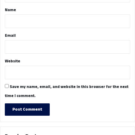
*
Name
Email
Website
Save my name, email, and website in this browser for the next
time I comment.