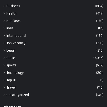
Business
(604)
Health
(417)
Hot News
(170)
India
(81)
International
(182)
Job Vacancy
(210)
Legal
(216)
Qatar
(7,035)
sports
(632)
Technology
(201)
Top 10
(1)
Travel
(116)
Uncategorized
(140)