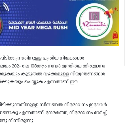
ടിക്കുന്നതിനുള്ള പുതിയ നിയമങ്ങൾ
ത്രാലയം 202- ലെ 108ആം നമ്പർ മന്ത്രിതല തീരുമാനം
ഷിക്കുകയും കൂടുതൽ വഴക്കമുള്ള നിയന്ത്രണങ്ങൾ
യ്ക്കുകയും ചെയ്യുക എന്നതാണ് ഈ
ളെ പിടിക്കുന്നതിനുള്ള സീസണൽ നിരോധനം ഇപ്പോൾ
 ഉണ്ടാകൂ എന്നതാണ്. നേരത്തെ, നിരോധനം മാർച്ച്,
ടു നിന്നിരുന്നു.