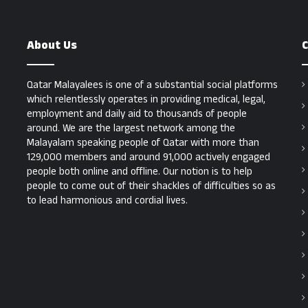
About Us
C
Qatar Malayalees is one of a substantial social platforms
which relentlessly operates in providing medical, legal,
employment and daily aid to thousands of people
around. We are the largest network among the
Malayalam speaking people of Qatar with more than
129,000 members and around 91,000 actively engaged
people both online and offline. Our notion is to help
people to come out of their shackles of difficulties so as
to lead harmonious and cordial lives.