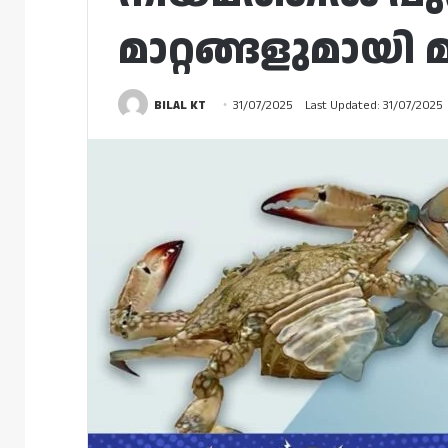
മാറ്റങ്ങളുമായി 
BILAL KT
31/07/2025
Last Updated: 31/07/2025