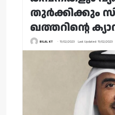
തുർക്കിക്കും സ
ഖത്തറിന്റെ ക്യ
BILAL KT
11/02/2023
Last Updated: 11/02/2023