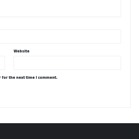
Website
 for the next time I comment.